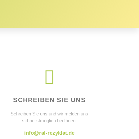
SCHREIBEN SIE UNS
Schreiben Sie uns und wir melden uns
schnellstmöglich bei Ihnen.
info@ral-rezyklat.de