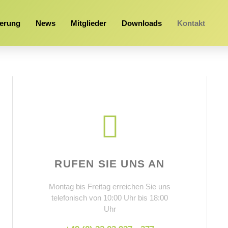
erung
News
Mitglieder
Downloads
Kontakt
RUFEN SIE UNS AN
Montag bis Freitag erreichen Sie uns
telefonisch von 10:00 Uhr bis 18:00
Uhr