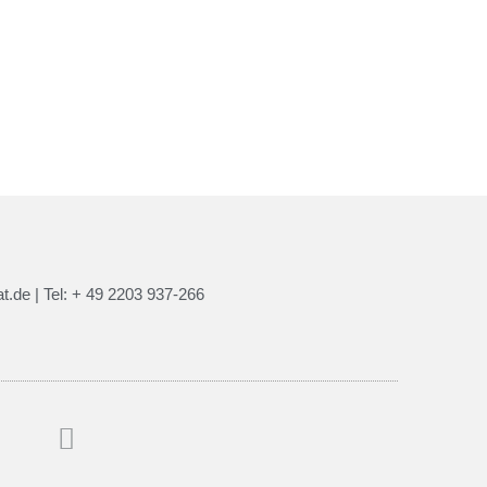
t.de | Tel: + 49 2203 937-266