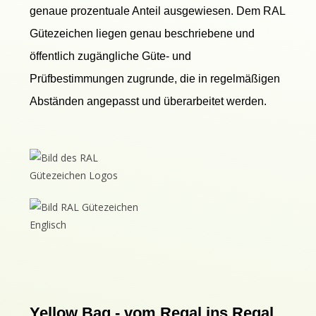
genaue prozentuale Anteil ausgewiesen. Dem RAL
Gütezeichen liegen genau beschriebene und
öffentlich zugängliche Güte- und
Prüfbestimmungen zugrunde, die in regelmäßigen
Abständen angepasst und überarbeitet werden.
Yellow Bag - vom Regal ins Regal