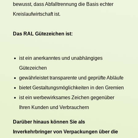
bewusst, dass Abfalltrennung die Basis echter
Kreislaufwirtschaft ist.
Das RAL Gütezeichen ist:
ist ein anerkanntes und unabhängiges
Gütezeichen
gewährleistet transparente und geprüfte Abläufe
bietet Gestaltungsmöglichkeiten in den Gremien
ist ein werbewirksames Zeichen gegenüber
Ihren Kunden und Verbrauchern
Darüber hinaus können Sie als
Inverkehrbringer von Verpackungen über die