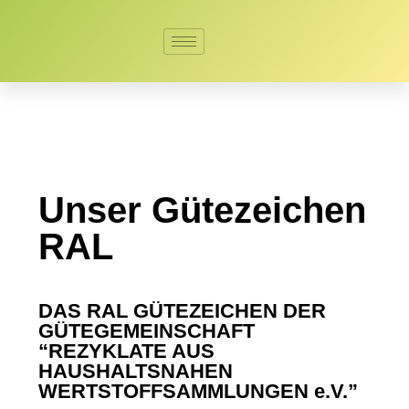
Unser Gütezeichen
RAL
DAS RAL GÜTEZEICHEN DER
GÜTEGEMEINSCHAFT
“REZYKLATE AUS
HAUSHALTSNAHEN
WERTSTOFFSAMMLUNGEN e.V.”