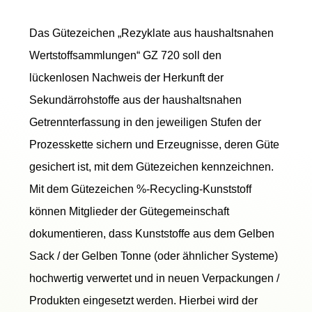
Das Gütezeichen „Rezyklate aus haushaltsnahen
Wertstoffsammlungen“ GZ 720 soll den
lückenlosen Nachweis der Herkunft der
Sekundärrohstoffe aus der haushaltsnahen
Getrennterfassung in den jeweiligen Stufen der
Prozesskette sichern und Erzeugnisse, deren Güte
gesichert ist, mit dem Gütezeichen kennzeichnen.
Mit dem Gütezeichen %-Recycling-Kunststoff
können Mitglieder der Gütegemeinschaft
dokumentieren, dass Kunststoffe aus dem Gelben
Sack / der Gelben Tonne (oder ähnlicher Systeme)
hochwertig verwertet und in neuen Verpackungen /
Produkten eingesetzt werden. Hierbei wird der