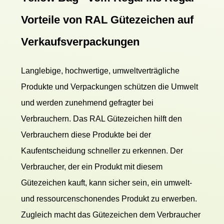
Vorteile von RAL Gütezeichen auf
Verkaufsverpackungen
Langlebige, hochwertige, umweltverträgliche
Produkte und Verpackungen schützen die Umwelt
und werden zunehmend gefragter bei
Verbrauchern. Das RAL Gütezeichen hilft den
Verbrauchern diese Produkte bei der
Kaufentscheidung schneller zu erkennen. Der
Verbraucher, der ein Produkt mit diesem
Gütezeichen kauft, kann sicher sein, ein umwelt-
und ressourcenschonendes Produkt zu erwerben.
Zugleich macht das Gütezeichen dem Verbraucher