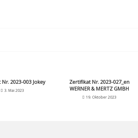
t Nr. 2023-003 Jokey
Zertifikat Nr. 2023-027_en
WERNER & MERTZ GMBH
3. Mai 2023
19. Oktober 2023