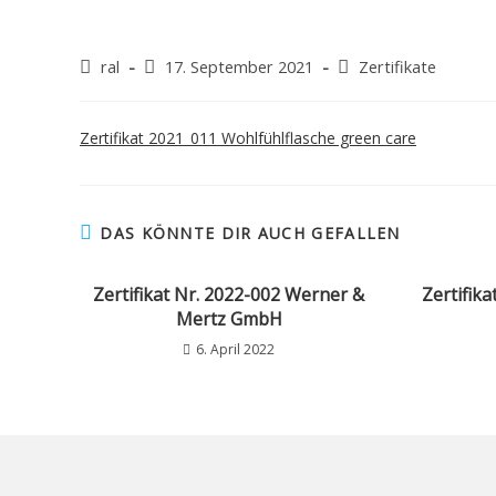
ral
17. September 2021
Zertifikate
Zertifikat 2021_011 Wohlfühlflasche green care
DAS KÖNNTE DIR AUCH GEFALLEN
Zertifikat Nr. 2022-002 Werner &
Zertifika
Mertz GmbH
6. April 2022