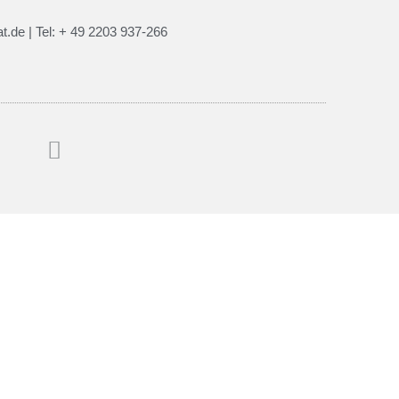
t.de | Tel: + 49 2203 937-266