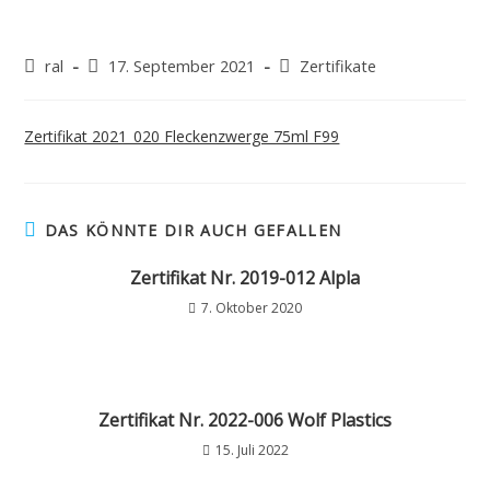
ral
17. September 2021
Zertifikate
Zertifikat 2021_020 Fleckenzwerge 75ml F99
DAS KÖNNTE DIR AUCH GEFALLEN
Zertifikat Nr. 2019-012 Alpla
7. Oktober 2020
Zertifikat Nr. 2022-006 Wolf Plastics
15. Juli 2022