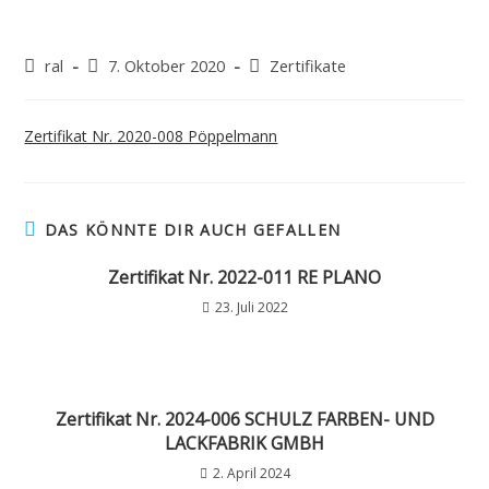
ral
7. Oktober 2020
Zertifikate
Zertifikat Nr. 2020-008 Pöppelmann
DAS KÖNNTE DIR AUCH GEFALLEN
Zertifikat Nr. 2022-011 RE PLANO
23. Juli 2022
Zertifikat Nr. 2024-006 SCHULZ FARBEN- UND
LACKFABRIK GMBH
2. April 2024