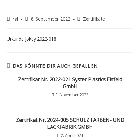
ral
8. September 2022
Zertifikate
Urkunde Jokey 2022-018
DAS KÖNNTE DIR AUCH GEFALLEN
Zertifikat Nr. 2022-021 Systec Plastics Eisfeld
GmbH
3. November 2022
Zertifikat Nr. 2024-005 SCHULZ FARBEN- UND
LACKFABRIK GMBH
2. April 2024