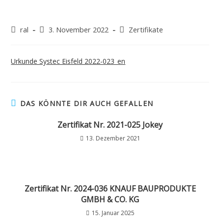
ral
3. November 2022
Zertifikate
Urkunde Systec Eisfeld 2022-023_en
DAS KÖNNTE DIR AUCH GEFALLEN
Zertifikat Nr. 2021-025 Jokey
13. Dezember 2021
Zertifikat Nr. 2024-036 KNAUF BAUPRODUKTE
GMBH & CO. KG
15. Januar 2025