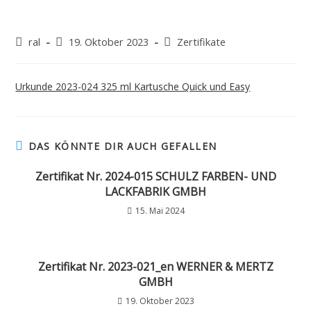
ral
19. Oktober 2023
Zertifikate
Urkunde 2023-024 325 ml Kartusche Quick und Easy
DAS KÖNNTE DIR AUCH GEFALLEN
Zertifikat Nr. 2024-015 SCHULZ FARBEN- UND
LACKFABRIK GMBH
15. Mai 2024
Zertifikat Nr. 2023-021_en WERNER & MERTZ
GMBH
19. Oktober 2023