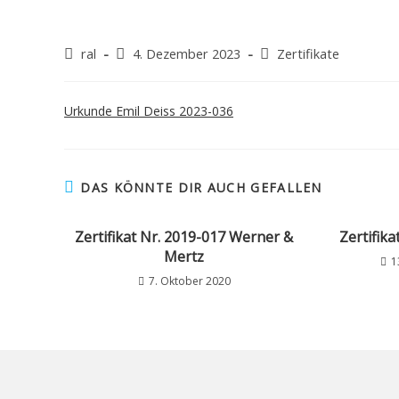
ral
4. Dezember 2023
Zertifikate
Urkunde Emil Deiss 2023-036
DAS KÖNNTE DIR AUCH GEFALLEN
Zertifikat Nr. 2019-017 Werner &
Zertifika
Mertz
1
7. Oktober 2020