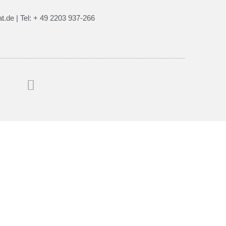
t.de | Tel: + 49 2203 937-266