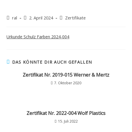
ral
2. April 2024
Zertifikate
Urkunde Schulz Farben 2024-004
DAS KÖNNTE DIR AUCH GEFALLEN
Zertifikat Nr. 2019-015 Werner & Mertz
7. Oktober 2020
Zertifikat Nr. 2022-004 Wolf Plastics
15. Juli 2022