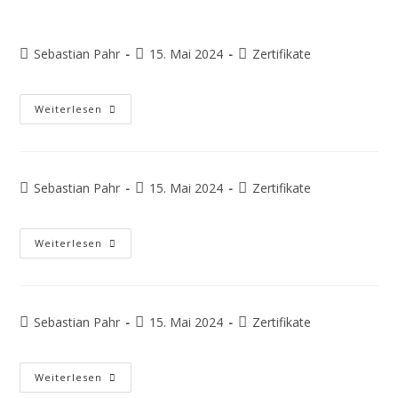
Sebastian Pahr
15. Mai 2024
Zertifikate
Weiterlesen
Sebastian Pahr
15. Mai 2024
Zertifikate
Weiterlesen
Sebastian Pahr
15. Mai 2024
Zertifikate
Weiterlesen