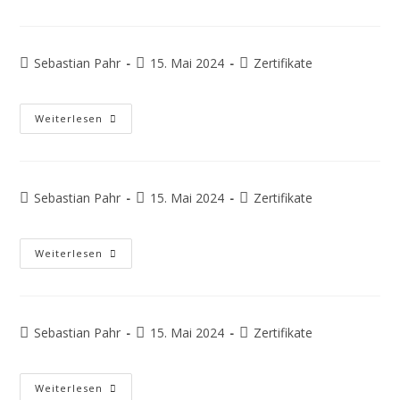
Sebastian Pahr
15. Mai 2024
Zertifikate
Weiterlesen
Sebastian Pahr
15. Mai 2024
Zertifikate
Weiterlesen
Sebastian Pahr
15. Mai 2024
Zertifikate
Weiterlesen