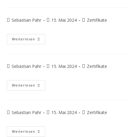
Sebastian Pahr
15. Mai 2024
Zertifikate
Weiterlesen
Sebastian Pahr
15. Mai 2024
Zertifikate
Weiterlesen
Sebastian Pahr
15. Mai 2024
Zertifikate
Weiterlesen