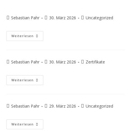
Sebastian Pahr
30. März 2026
Uncategorized
Weiterlesen
Sebastian Pahr
30. März 2026
Zertifikate
Weiterlesen
Sebastian Pahr
29. März 2026
Uncategorized
Weiterlesen