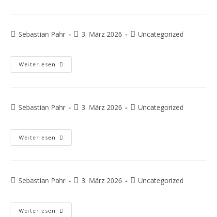
Sebastian Pahr
3. März 2026
Uncategorized
Weiterlesen
Sebastian Pahr
3. März 2026
Uncategorized
Weiterlesen
Sebastian Pahr
3. März 2026
Uncategorized
Weiterlesen