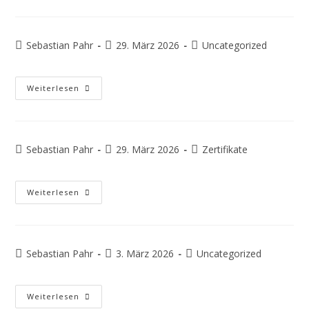
Sebastian Pahr
29. März 2026
Uncategorized
Weiterlesen
Sebastian Pahr
29. März 2026
Zertifikate
Weiterlesen
Sebastian Pahr
3. März 2026
Uncategorized
Weiterlesen