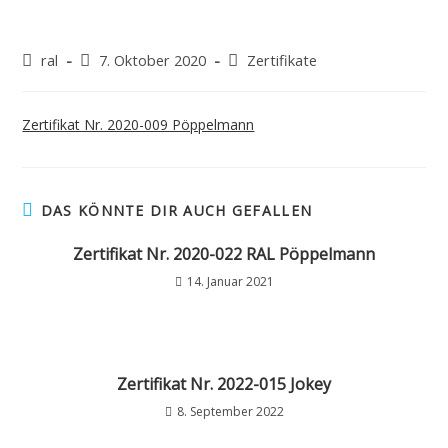
ral
7. Oktober 2020
Zertifikate
Zertifikat Nr. 2020-009 Pöppelmann
DAS KÖNNTE DIR AUCH GEFALLEN
Zertifikat Nr. 2020-022 RAL Pöppelmann
14. Januar 2021
Zertifikat Nr. 2022-015 Jokey
8. September 2022