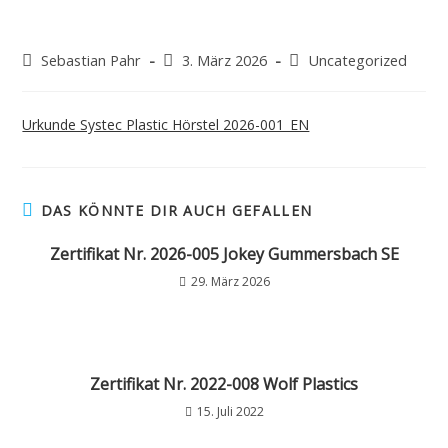
Sebastian Pahr
3. März 2026
Uncategorized
Urkunde Systec Plastic Hörstel 2026-001_EN
DAS KÖNNTE DIR AUCH GEFALLEN
Zertifikat Nr. 2026-005 Jokey Gummersbach SE
29. März 2026
Zertifikat Nr. 2022-008 Wolf Plastics
15. Juli 2022