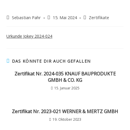
Sebastian Pahr
15. Mai 2024
Zertifikate
Urkunde Jokey 2024-024
DAS KÖNNTE DIR AUCH GEFALLEN
Zertifikat Nr. 2024-035 KNAUF BAUPRODUKTE
GMBH & CO. KG
15. Januar 2025
Zertifikat Nr. 2023-021 WERNER & MERTZ GMBH
19. Oktober 2023